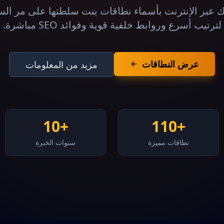
عبر الإنترنت بأسماء نطاقات بنت سلطتها على مر السني
لترتيب أسرع وروابط خلفية قوية وفوائد SEO مباشرة.
عرض النطاقات
مزيد من المعلومات
+10
+110
نطاقات مميزة
سنوات الخبرة