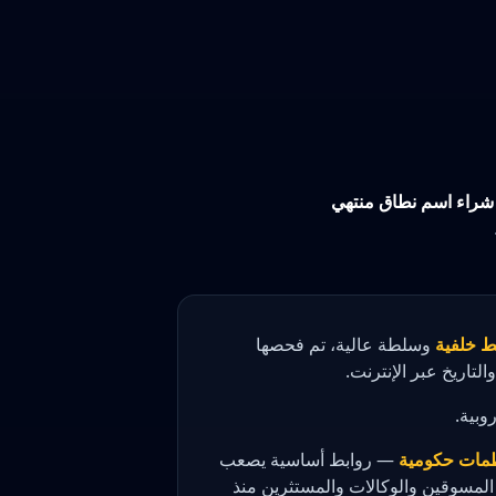
شراء اسم نطاق منتهي
ط خلفية
وسلطة عالية، تم فحصها
التاريخ عبر الإنترنت.
وبية.
مات حكومية
— روابط أساسية يصعب
 المسوقين والوكالات والمستثرين منذ