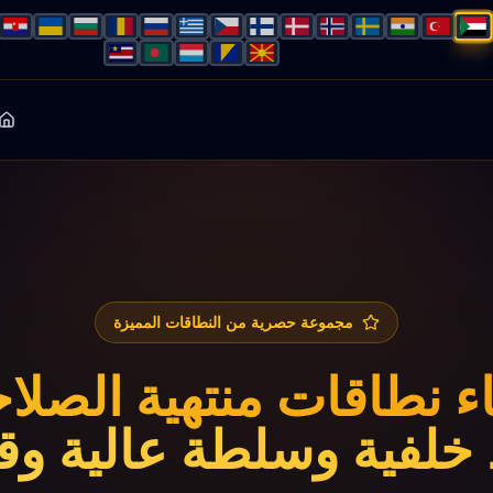
مجموعة حصرية من النطاقات المميزة
ء نطاقات منتهية الصلا
خلفية وسلطة عالية وقيمة