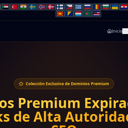
Inicio
Do
Colección Exclusiva de Dominios Premium
os Premium Expira
s de Alta Autorida