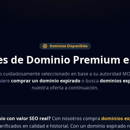
Dominios Disponibles
s de Dominio Premium e
o cuidadosamente seleccionado en base a su autoridad MOZ,
uiere
comprar un dominio expirado
o busca
dominios exp
nuestra oferta a continuación.
o con valor SEO real?
Con nosotros compra
dominios ex
rificados en calidad e historial. Con un dominio expirado 