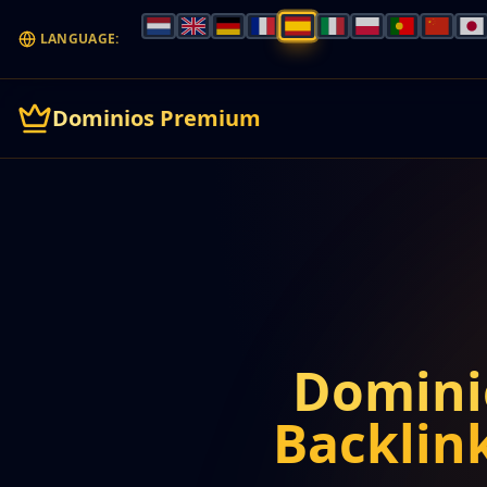
LANGUAGE:
Dominios Premium
Domini
Backlink