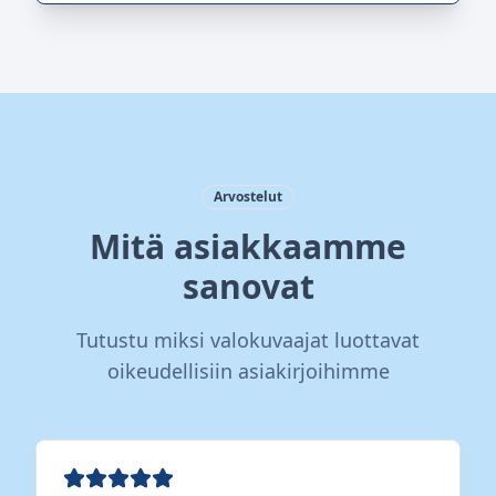
Arvostelut
Mitä asiakkaamme
sanovat
Tutustu miksi valokuvaajat luottavat
oikeudellisiin asiakirjoihimme