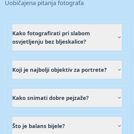
Uobičajena pitanja fotografa
Kako fotografirati pri slabom
osvjetljenju bez bljeskalice?
Koji je najbolji objektiv za portrete?
Kako snimati dobre pejzaže?
Što je balans bijele?