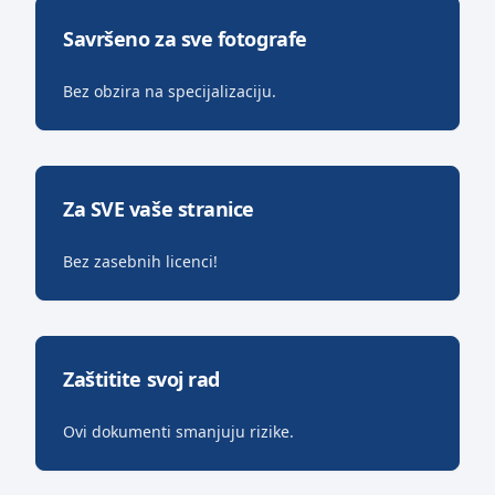
Savršeno za sve fotografe
Bez obzira na specijalizaciju.
Za SVE vaše stranice
Bez zasebnih licenci!
Zaštitite svoj rad
Ovi dokumenti smanjuju rizike.