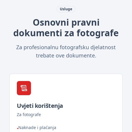
Usluge
Osnovni pravni
dokumenti za fotografe
Za profesionalnu fotografsku djelatnost
trebate ove dokumente.
Uvjeti korištenja
Za fotografe
Naknade i plaćanja
•