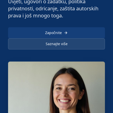
Uvjeti, ugovori o zadatku, politika
privatnosti, odricanje, zaštita autorskih
prava i još mnogo toga.
Započnite
Saznajte više