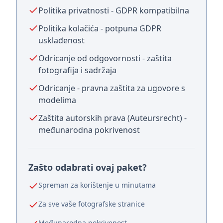
Politika privatnosti - GDPR kompatibilna
Politika kolačića - potpuna GDPR
usklađenost
Odricanje od odgovornosti - zaštita
fotografija i sadržaja
Odricanje - pravna zaštita za ugovore s
modelima
Zaštita autorskih prava (Auteursrecht) -
međunarodna pokrivenost
Zašto odabrati ovaj paket?
Spreman za korištenje u minutama
Za sve vaše fotografske stranice
Međunarodna pokrivenost