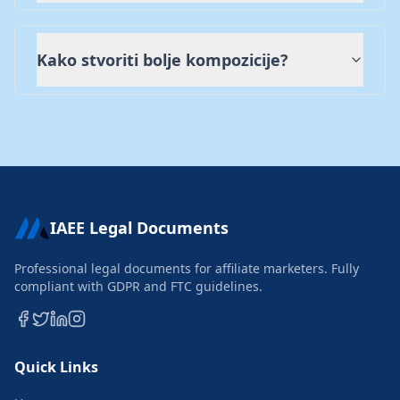
Kako stvoriti bolje kompozicije?
IAEE Legal Documents
Professional legal documents for affiliate marketers. Fully
compliant with GDPR and FTC guidelines.
Quick Links