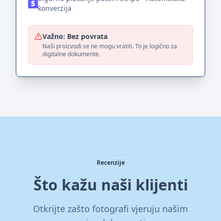
konverzija
Važno: Bez povrata
Naši proizvodi se ne mogu vratiti. To je logično za
digitalne dokumente.
Recenzije
Što kažu naši klijenti
Otkrijte zašto fotografi vjeruju našim