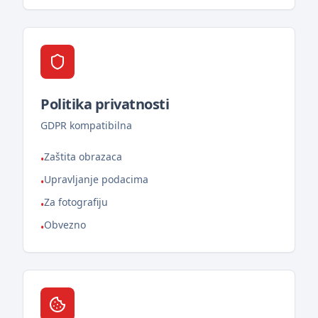
Politika privatnosti
GDPR kompatibilna
Zaštita obrazaca
•
Upravljanje podacima
•
Za fotografiju
•
Obvezno
•