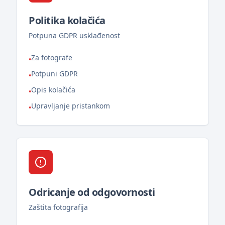
Politika kolačića
Potpuna GDPR usklađenost
Za fotografe
•
Potpuni GDPR
•
Opis kolačića
•
Upravljanje pristankom
•
Odricanje od odgovornosti
Zaštita fotografija