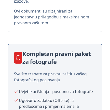
izazove.
Ovi dokumenti su dizajnirani za
jednostavnu prilagodbu s maksimalnom
pravnom zaštitom.
Kompletan pravni paket
za fotografe
Sve što trebate za pravnu zaštitu vašeg
fotografskog poslovanja
Uvjeti korištenja - posebno za fotografe
Ugovor o zadatku (Offerte) - s
predlošcima i primjerima emaila