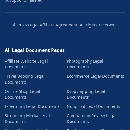
support@iaee.eu
© 2026 Legal Affiliate Agreement. All rights reserved.
All Legal Document Pages
Affiliate Website Legal
Photography Legal
Documents
Documents
Travel Booking Legal
Ecommerce Legal Documents
Documents
Online Shop Legal
Dropshipping Legal
Documents
Documents
E-learning Legal Documents
Nonprofit Legal Documents
Streaming Media Legal
Comparison Review Legal
Documents
Documents