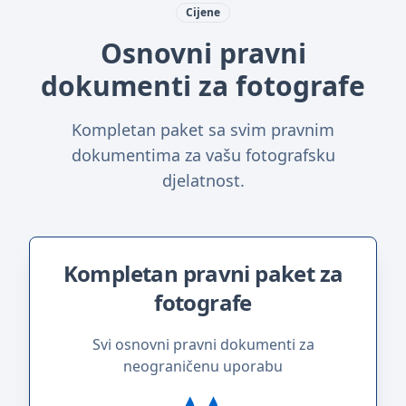
Cijene
Osnovni pravni
dokumenti za fotografe
Kompletan paket sa svim pravnim
dokumentima za vašu fotografsku
djelatnost.
Kompletan pravni paket za
fotografe
Svi osnovni pravni dokumenti za
neograničenu uporabu