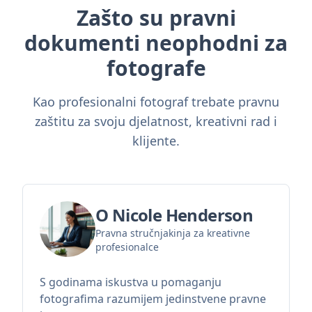
Zašto su pravni
dokumenti neophodni za
fotografe
Kao profesionalni fotograf trebate pravnu
zaštitu za svoju djelatnost, kreativni rad i
klijente.
O Nicole Henderson
Pravna stručnjakinja za kreativne
profesionalce
S godinama iskustva u pomaganju
fotografima razumijem jedinstvene pravne