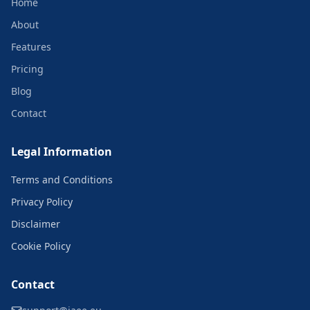
Home
About
Features
Pricing
Blog
Contact
Legal Information
Terms and Conditions
Privacy Policy
Disclaimer
Cookie Policy
Contact