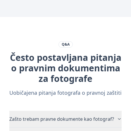
Q&A
Često postavljana pitanja
o pravnim dokumentima
za fotografe
Uobičajena pitanja fotografa o pravnoj zaštiti
Zašto trebam pravne dokumente kao fotograf?