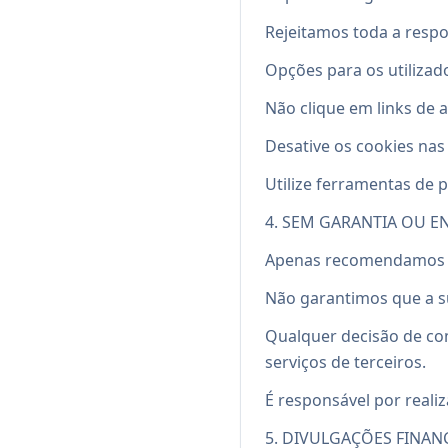
Rejeitamos toda a respo
Opções para os utilizad
Não clique em links de a
Desative os cookies nas
Utilize ferramentas de
4. SEM GARANTIA OU 
Apenas recomendamos p
Não garantimos que a s
Qualquer decisão de co
serviços de terceiros.
É responsável por reali
5. DIVULGAÇÕES FINANC