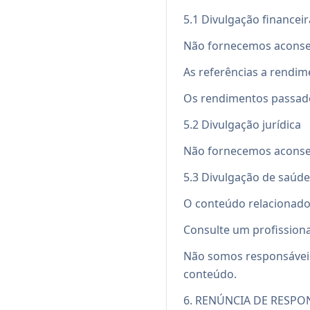
5.1 Divulgação financeir
Não fornecemos aconselh
As referências a rendim
Os rendimentos passados
5.2 Divulgação jurídica
Não fornecemos aconsel
5.3 Divulgação de saúde
O conteúdo relacionado
Consulte um profissiona
Não somos responsáveis
conteúdo.
6. RENÚNCIA DE RESPO