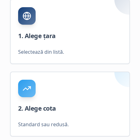
1. Alege țara
Selectează din listă.
2. Alege cota
Standard sau redusă.