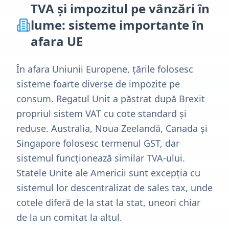
TVA și impozitul pe vânzări în
lume: sisteme importante în
afara UE
În afara Uniunii Europene, țările folosesc
sisteme foarte diverse de impozite pe
consum. Regatul Unit a păstrat după Brexit
propriul sistem VAT cu cote standard și
reduse. Australia, Noua Zeelandă, Canada și
Singapore folosesc termenul GST, dar
sistemul funcționează similar TVA-ului.
Statele Unite ale Americii sunt excepția cu
sistemul lor descentralizat de sales tax, unde
cotele diferă de la stat la stat, uneori chiar
de la un comitat la altul.