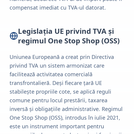
compensat imediat cu TVA-ul datorat.
Legislația UE privind TVA și
regimul One Stop Shop (OSS)
Uniunea Europeană a creat prin Directiva
privind TVA un sistem armonizat care
facilitează activitatea comercială
transfrontalieră. Deși fiecare țară UE
stabilește propriile cote, se aplică reguli
comune pentru locul prestării, taxarea
inversă și obligațiile administrative. Regimul
One Stop Shop (OSS), introdus în iulie 2021,
este un instrument important pentru