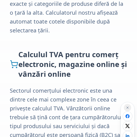
exacte și categoriile de produse diferă de la
o țară la alta. Calculatorul nostru afișează
automat toate cotele disponibile după
selectarea țării.
Calculul TVA pentru comerț
electronic, magazine online și
vânzări online
Sectorul comerțului electronic este una
dintre cele mai complexe zone în ceea ce
privește calculul TVA. Vânzătorii online
trebuie să țină cont de țara cumpărătorului,
tipul produsului sau serviciului și dacă
cumpărătorul este persoană fizică (B2C) sau