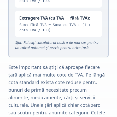
cota TVA / 100)
Extragere TVA (cu TVA → fără TVA):
Suma fără TVA = Suma cu TVA ÷ (1 +
cota TVA / 100)
Sfat: Folosiți calculatorul nostru de mai sus pentru
un calcul automat și precis pentru orice țară.
Este important să știți că aproape fiecare
țară aplică mai multe cote de TVA. Pe lângă
cota standard există cote reduse pentru
bunuri de primă necesitate precum
alimente, medicamente, cărți și servicii
culturale. Unele țări aplică chiar cotă zero
sau scutiri pentru anumite categorii. Cotele