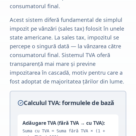
consumatorul final.
Acest sistem diferă fundamental de simplul
impozit pe vânzări (sales tax) folosit în unele
state americane. La sales tax, impozitul se
percepe o singură dată — la vânzarea către
consumatorul final. Sistemul TVA oferă
transparență mai mare și previne
impozitarea în cascadă, motiv pentru care a
fost adoptat de majoritatea țărilor din lume.
Calculul TVA: formulele de bază
Adăugare TVA (fără TVA → cu TVA):
Suma cu TVA = Suma fără TVA × (1 +