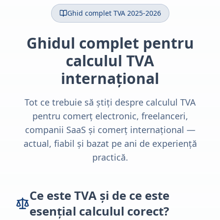
Ghid complet TVA 2025-2026
Ghidul complet pentru
calculul TVA
internațional
Tot ce trebuie să știți despre calculul TVA
pentru comerț electronic, freelanceri,
companii SaaS și comerț internațional —
actual, fiabil și bazat pe ani de experiență
practică.
Ce este TVA și de ce este
esențial calculul corect?