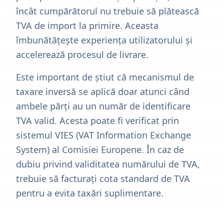
încât cumpărătorul nu trebuie să plătească
TVA de import la primire. Aceasta
îmbunătățește experiența utilizatorului și
accelerează procesul de livrare.
Este important de știut că mecanismul de
taxare inversă se aplică doar atunci când
ambele părți au un număr de identificare
TVA valid. Acesta poate fi verificat prin
sistemul VIES (VAT Information Exchange
System) al Comisiei Europene. În caz de
dubiu privind validitatea numărului de TVA,
trebuie să facturați cota standard de TVA
pentru a evita taxări suplimentare.