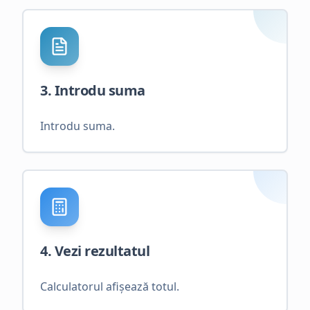
3. Introdu suma
Introdu suma.
4. Vezi rezultatul
Calculatorul afișează totul.