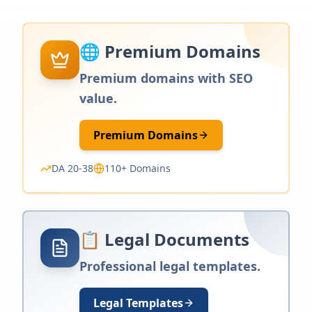
🌐 Premium Domains
Premium domains with SEO
value.
Premium Domains
DA 20-38
110+ Domains
📋 Legal Documents
Professional legal templates.
Legal Templates