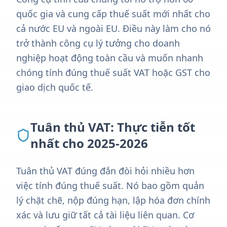
quốc gia và cung cấp thuế suất mới nhất cho
cả nước EU và ngoài EU. Điều này làm cho nó
trở thành công cụ lý tưởng cho doanh
nghiệp hoạt động toàn cầu và muốn nhanh
chóng tính đúng thuế suất VAT hoặc GST cho
giao dịch quốc tế.
Tuân thủ VAT: Thực tiễn tốt
nhất cho 2025-2026
Tuân thủ VAT đúng đắn đòi hỏi nhiều hơn
việc tính đúng thuế suất. Nó bao gồm quản
lý chặt chẽ, nộp đúng hạn, lập hóa đơn chính
xác và lưu giữ tất cả tài liệu liên quan. Cơ