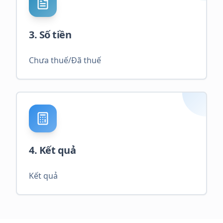
3. Số tiền
Chưa thuế/Đã thuế
4. Kết quả
Kết quả