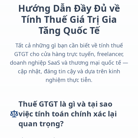
Hướng Dẫn Đầy Đủ về
Tính Thuế Giá Trị Gia
Tăng Quốc Tế
Tất cả những gì bạn cần biết về tính thuế
GTGT cho cửa hàng trực tuyến, freelancer,
doanh nghiệp SaaS và thương mại quốc tế —
cập nhật, đáng tin cậy và dựa trên kinh
nghiệm thực tiễn.
Thuế GTGT là gì và tại sao
việc tính toán chính xác lại
quan trọng?