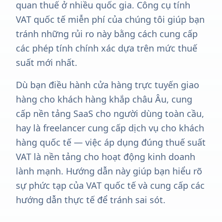
quan thuế ở nhiều quốc gia. Công cụ tính
VAT quốc tế miễn phí của chúng tôi giúp bạn
tránh những rủi ro này bằng cách cung cấp
các phép tính chính xác dựa trên mức thuế
suất mới nhất.
Dù bạn điều hành cửa hàng trực tuyến giao
hàng cho khách hàng khắp châu Âu, cung
cấp nền tảng SaaS cho người dùng toàn cầu,
hay là freelancer cung cấp dịch vụ cho khách
hàng quốc tế — việc áp dụng đúng thuế suất
VAT là nền tảng cho hoạt động kinh doanh
lành mạnh. Hướng dẫn này giúp bạn hiểu rõ
sự phức tạp của VAT quốc tế và cung cấp các
hướng dẫn thực tế để tránh sai sót.