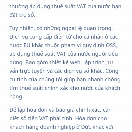
thường áp dụng thuế suất VAT của nước bạn
đặt trụ sở.
Tuy nhiên, có những ngoại lệ quan trọng.
Dịch vụ cung cấp điện tử cho cá nhân ở các
nước EU khác thuộc phạm vi quy định OSS,
áp dụng thuế suất VAT của nước người tiêu
dùng. Bao gồm thiết kế web, lập trình, tư
vấn trực tuyến và các dịch vụ số khác. Công
cụ tính của chúng tôi giúp bạn nhanh chóng
tìm thuế suất chính xác cho nước của khách
hàng.
Để lập hóa đơn và báo giá chính xác, cần
biết số tiền VAT phải tính. Hóa đơn cho
khách hàng doanh nghiệp ở Đức khác với