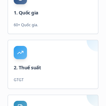
1. Quốc gia
60+ Quốc gia.
2. Thuế suất
GTGT