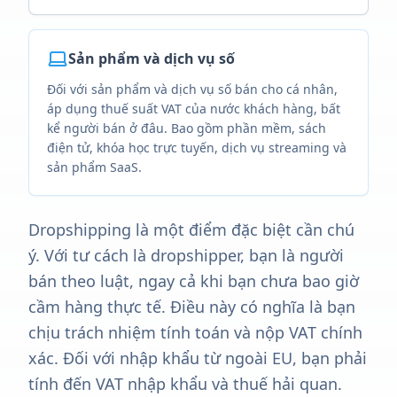
Sản phẩm và dịch vụ số
Đối với sản phẩm và dịch vụ số bán cho cá nhân,
áp dụng thuế suất VAT của nước khách hàng, bất
kể người bán ở đâu. Bao gồm phần mềm, sách
điện tử, khóa học trực tuyến, dịch vụ streaming và
sản phẩm SaaS.
Dropshipping là một điểm đặc biệt cần chú
ý. Với tư cách là dropshipper, bạn là người
bán theo luật, ngay cả khi bạn chưa bao giờ
cầm hàng thực tế. Điều này có nghĩa là bạn
chịu trách nhiệm tính toán và nộp VAT chính
xác. Đối với nhập khẩu từ ngoài EU, bạn phải
tính đến VAT nhập khẩu và thuế hải quan.