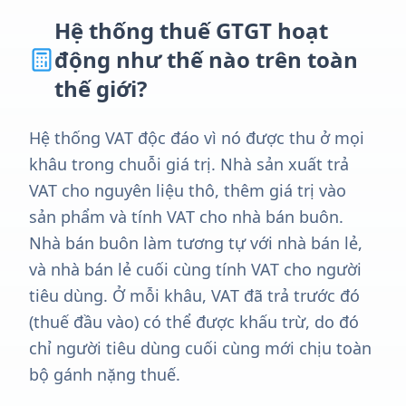
Hệ thống thuế GTGT hoạt
động như thế nào trên toàn
thế giới?
Hệ thống VAT độc đáo vì nó được thu ở mọi
khâu trong chuỗi giá trị. Nhà sản xuất trả
VAT cho nguyên liệu thô, thêm giá trị vào
sản phẩm và tính VAT cho nhà bán buôn.
Nhà bán buôn làm tương tự với nhà bán lẻ,
và nhà bán lẻ cuối cùng tính VAT cho người
tiêu dùng. Ở mỗi khâu, VAT đã trả trước đó
(thuế đầu vào) có thể được khấu trừ, do đó
chỉ người tiêu dùng cuối cùng mới chịu toàn
bộ gánh nặng thuế.