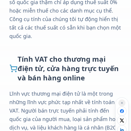
số quốc gia thậm chí áp dụng thuế suất 0%
hoặc miễn thuế cho các danh mục cụ thể.
Công cụ tính của chúng tôi tự động hiển thị
tất cả các thuế suất có sẵn khi bạn chọn một
quốc gia.
Tính VAT cho thương mại
điện tử, cửa hàng trực tuyến
và bán hàng online
Lĩnh vực thương mại điện tử là một trong
những lĩnh vực phức tạp nhất về tính toán
VAT. Người bán trực tuyến phải tính đến
quốc gia của người mua, loại sản phẩm hoặc
dịch vụ, và liệu khách hàng là cá nhân (B2C)