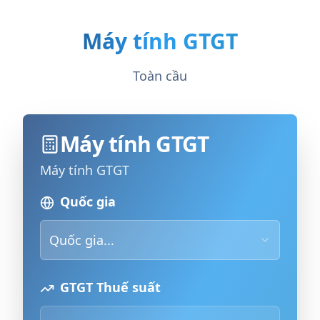
Máy tính GTGT
Toàn cầu
Máy tính GTGT
Máy tính GTGT
Quốc gia
Quốc gia...
GTGT Thuế suất