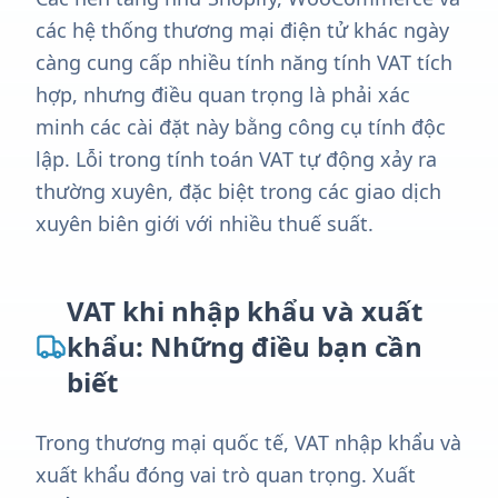
các hệ thống thương mại điện tử khác ngày
càng cung cấp nhiều tính năng tính VAT tích
hợp, nhưng điều quan trọng là phải xác
minh các cài đặt này bằng công cụ tính độc
lập. Lỗi trong tính toán VAT tự động xảy ra
thường xuyên, đặc biệt trong các giao dịch
xuyên biên giới với nhiều thuế suất.
VAT khi nhập khẩu và xuất
khẩu: Những điều bạn cần
biết
Trong thương mại quốc tế, VAT nhập khẩu và
xuất khẩu đóng vai trò quan trọng. Xuất