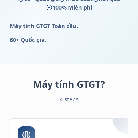
100% Miễn phí
Máy tính GTGT Toàn cầu.
60+ Quốc gia.
Máy tính GTGT?
4 steps