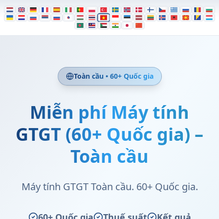
Toàn cầu • 60+ Quốc gia
Miễn phí Máy tính
GTGT (60+ Quốc gia) –
Toàn cầu
Máy tính GTGT Toàn cầu. 60+ Quốc gia.
60+ Quốc gia
Thuế suất
Kết quả