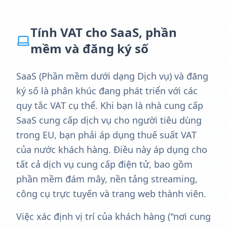
Tính VAT cho SaaS, phần
mềm và đăng ký số
SaaS (Phần mềm dưới dạng Dịch vụ) và đăng
ký số là phân khúc đang phát triển với các
quy tắc VAT cụ thể. Khi bạn là nhà cung cấp
SaaS cung cấp dịch vụ cho người tiêu dùng
trong EU, bạn phải áp dụng thuế suất VAT
của nước khách hàng. Điều này áp dụng cho
tất cả dịch vụ cung cấp điện tử, bao gồm
phần mềm đám mây, nền tảng streaming,
công cụ trực tuyến và trang web thành viên.
Việc xác định vị trí của khách hàng ("nơi cung