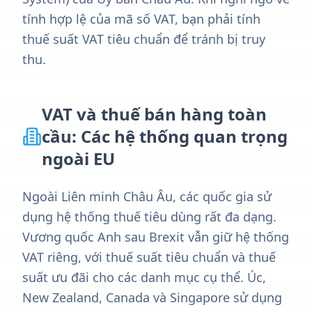
tính hợp lệ của mã số VAT, bạn phải tính
thuế suất VAT tiêu chuẩn để tránh bị truy
thu.
VAT và thuế bán hàng toàn
cầu: Các hệ thống quan trọng
ngoài EU
Ngoài Liên minh Châu Âu, các quốc gia sử
dụng hệ thống thuế tiêu dùng rất đa dạng.
Vương quốc Anh sau Brexit vẫn giữ hệ thống
VAT riêng, với thuế suất tiêu chuẩn và thuế
suất ưu đãi cho các danh mục cụ thể. Úc,
New Zealand, Canada và Singapore sử dụng