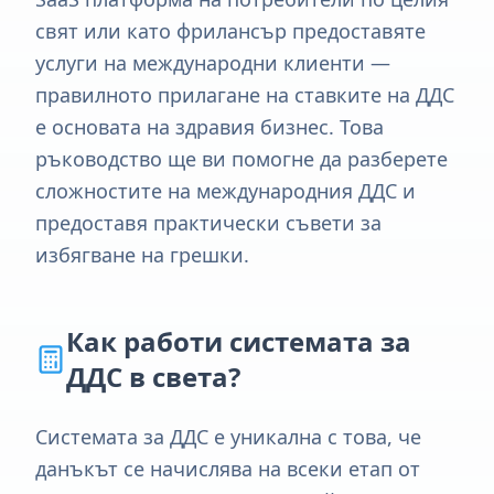
свят или като фрилансър предоставяте
услуги на международни клиенти —
правилното прилагане на ставките на ДДС
е основата на здравия бизнес. Това
ръководство ще ви помогне да разберете
сложностите на международния ДДС и
предоставя практически съвети за
избягване на грешки.
Как работи системата за
ДДС в света?
Системата за ДДС е уникална с това, че
данъкът се начислява на всеки етап от