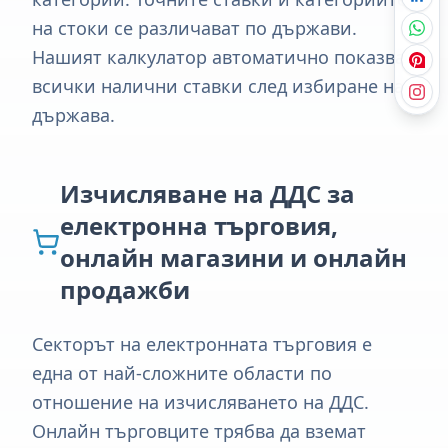
на стоки се различават по държави.
Нашият калкулатор автоматично показва
всички налични ставки след избиране на
държава.
Изчисляване на ДДС за
електронна търговия,
онлайн магазини и онлайн
продажби
Секторът на електронната търговия е
една от най-сложните области по
отношение на изчисляването на ДДС.
Онлайн търговците трябва да вземат