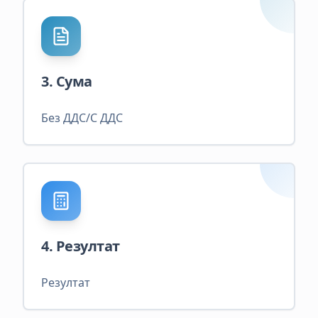
3. Сума
Без ДДС/С ДДС
4. Резултат
Резултат