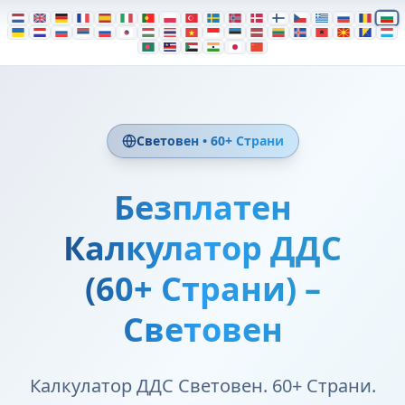
Световен • 60+ Страни
Безплатен
Калкулатор ДДС
(60+ Страни) –
Световен
Калкулатор ДДС Световен. 60+ Страни.