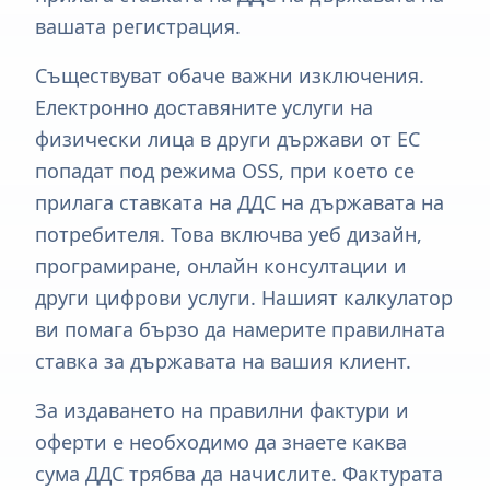
вашата регистрация.
Съществуват обаче важни изключения.
Електронно доставяните услуги на
физически лица в други държави от ЕС
попадат под режима OSS, при което се
прилага ставката на ДДС на държавата на
потребителя. Това включва уеб дизайн,
програмиране, онлайн консултации и
други цифрови услуги. Нашият калкулатор
ви помага бързо да намерите правилната
ставка за държавата на вашия клиент.
За издаването на правилни фактури и
оферти е необходимо да знаете каква
сума ДДС трябва да начислите. Фактурата