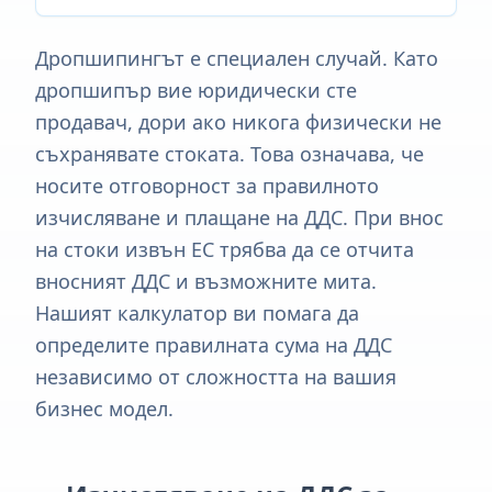
Дропшипингът е специален случай. Като
дропшипър вие юридически сте
продавач, дори ако никога физически не
съхранявате стоката. Това означава, че
носите отговорност за правилното
изчисляване и плащане на ДДС. При внос
на стоки извън ЕС трябва да се отчита
вносният ДДС и възможните мита.
Нашият калкулатор ви помага да
определите правилната сума на ДДС
независимо от сложността на вашия
бизнес модел.