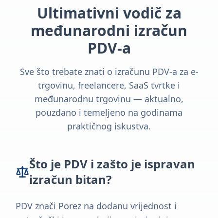
Ultimativni vodič za
međunarodni izračun
PDV-a
Sve što trebate znati o izračunu PDV-a za e-
trgovinu, freelancere, SaaS tvrtke i
međunarodnu trgovinu — aktualno,
pouzdano i temeljeno na godinama
praktičnog iskustva.
Što je PDV i zašto je ispravan
izračun bitan?
PDV znači Porez na dodanu vrijednost i