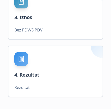
3. Iznos
Bez PDV/S PDV
4. Rezultat
Rezultat