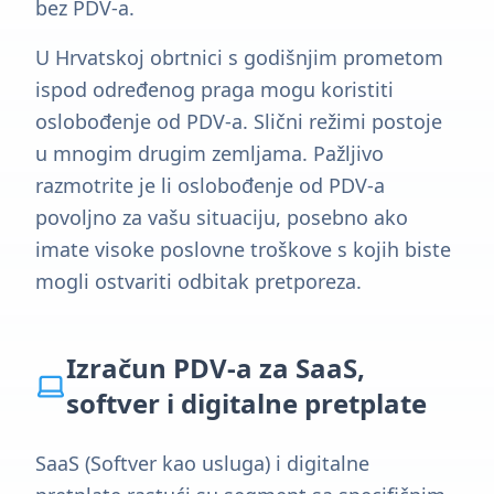
bez PDV-a.
U Hrvatskoj obrtnici s godišnjim prometom
ispod određenog praga mogu koristiti
oslobođenje od PDV-a. Slični režimi postoje
u mnogim drugim zemljama. Pažljivo
razmotrite je li oslobođenje od PDV-a
povoljno za vašu situaciju, posebno ako
imate visoke poslovne troškove s kojih biste
mogli ostvariti odbitak pretporeza.
Izračun PDV-a za SaaS,
softver i digitalne pretplate
SaaS (Softver kao usluga) i digitalne